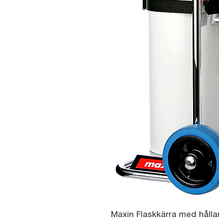
Maxin Flaskkärra med hålla