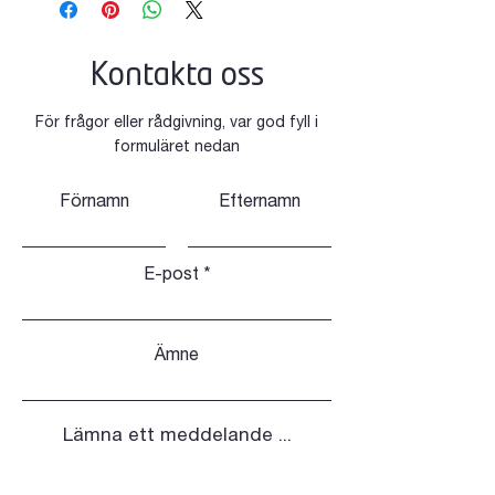
Kontakta oss
För frågor eller rådgivning, var god fyll i
formuläret nedan
Förnamn
Efternamn
E-post
Ämne
Lämna ett meddelande ...