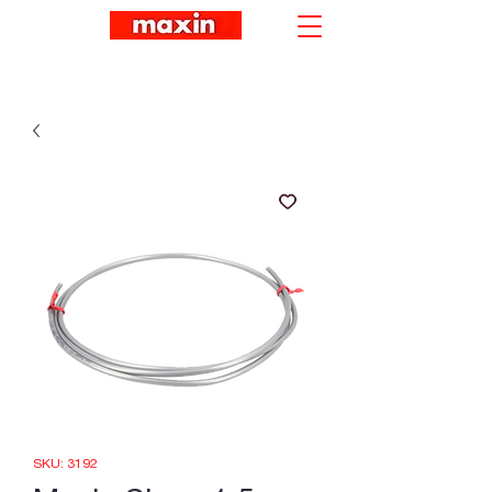
SKU: 3192